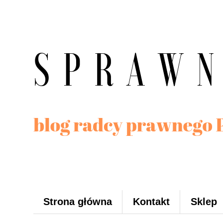
Strona główna
Kontakt
Sklep