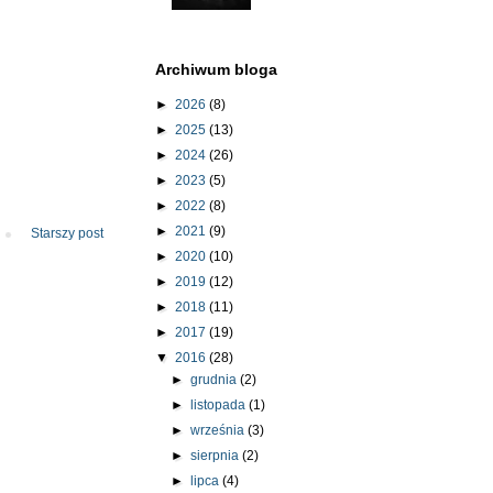
Archiwum bloga
►
2026
(8)
►
2025
(13)
►
2024
(26)
►
2023
(5)
►
2022
(8)
►
2021
(9)
Starszy post
►
2020
(10)
►
2019
(12)
►
2018
(11)
►
2017
(19)
▼
2016
(28)
►
grudnia
(2)
►
listopada
(1)
►
września
(3)
►
sierpnia
(2)
►
lipca
(4)