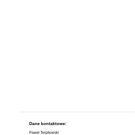
Dane kontaktowe:
Paweł Terpiłowski