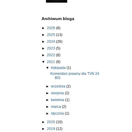
Archiwum bloga
►
2026
(8)
►
2025
(13)
►
2024
(26)
►
2023
(5)
►
2022
(8)
▼
2021
(9)
▼
listopada
(1)
Komentarz prawny dla TVN 24
BiS
►
września
(2)
►
sierpnia
(2)
►
kwietnia
(1)
►
marca
(2)
►
stycznia
(1)
►
2020
(10)
►
2019
(12)