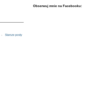
Obserwuj mnie na Facebooku:
Starsze posty