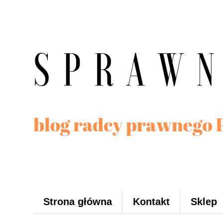
Strona główna
Kontakt
Sklep