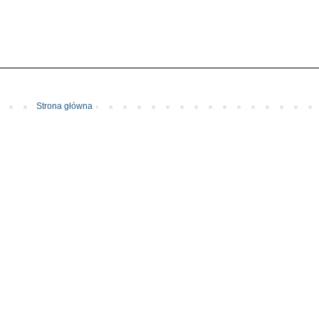
Strona główna