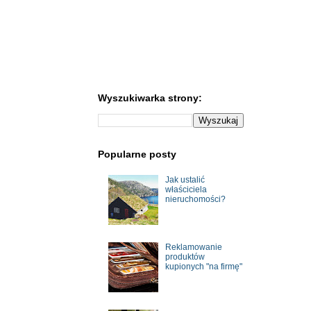
Wyszukiwarka strony:
Popularne posty
Jak ustalić
właściciela
nieruchomości?
Reklamowanie
produktów
kupionych "na firmę"