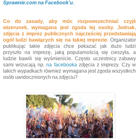
Sprawnie.com na Facebook'u.
Co do zasady, aby móc rozpowszechniać czyjś
wizerunek, wymagana jest zgoda tej osoby. Jednak,
zdjęcia z imprez publicznych najczęściej przedstawiają
ogół ludzi bawiących się na takiej imprezie.
Organizator
publikując takie zdjęcia chce pokazać jak dużo ludzi
przyszło na imprezę, jaką popularnością się cieszyła, a
ludzie bawili się wyśmienicie. Często uczestnicy zabawy
sami wrzucają np.
na facebooka
zdjęcia z imprezy. Czy w
takich wypadkach również wymagana jest zgoda wszystkich
osób uwidocznionych na zdjęciu?