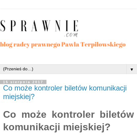
▼
15 sierpnia 2017
Co może kontroler biletów komunikacji
miejskiej?
Co może kontroler biletów
komunikacji miejskiej?