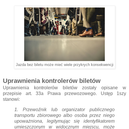
Jazda bez biletu może mieć wiele przykrych konsekwencji
Uprawnienia kontrolerów biletów
Uprawnienia kontrolerów biletów zostały opisane w
przepisie art. 33a Prawa przewozowego. Ustęp 1szy
stanowi:
1.
Przewoźnik lub organizator publicznego
transportu zbiorowego albo osoba przez niego
upoważniona, legitymując się identyfikatorem
umieszczonym w widocznym miejscu, może