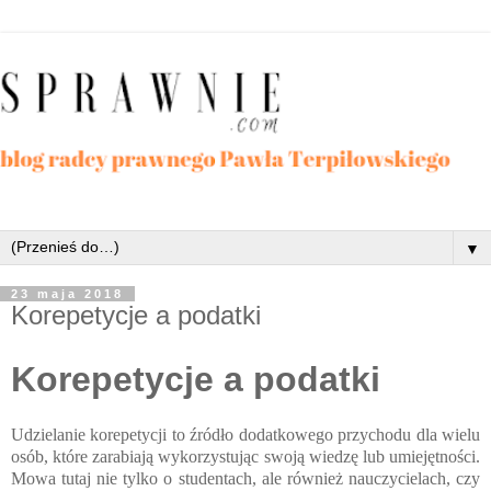
▼
23 maja 2018
Korepetycje a podatki
Korepetycje a podatki
Udzielanie korepetycji to źródło dodatkowego przychodu dla wielu
osób, które zarabiają wykorzystując swoją wiedzę lub umiejętności.
Mowa tutaj nie tylko o studentach, ale również nauczycielach, czy