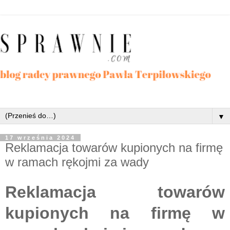
▼
17 września 2024
Reklamacja towarów kupionych na firmę
w ramach rękojmi za wady
Reklamacja towarów
kupionych na firmę w