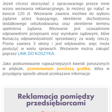
Jeżeli chcesz skorzystać z opracowanego przeze mnie
wzoru wezwania reklamacyjnego, to możesz go nabyć w
kwocie 120 zł. Wezwanie zawiera możliwe do wyboru
żądanie przez kupującego, określenie dochodzenia
dodatkowego odszkodowania oraz określenie terminu
spełnienia żądania. Wezwanie jest uzasadnione
odpowiednimi przepisami oraz wyrokami sądowymi, które
tłumaczą odpowiedzialność sprzedawcy za wady rzeczy.
Pismo zawiera 3 strony i jest edytowalne, więc może
posłużyć w wielu sprawach. Wezwanie można zakupić
poprzez
LINK DO KOSZYKA
.
Jako podsumowanie najważniejszych kwestii poruszonych
w artykule,
przedstawiam poniższą grafikę
, która w
przystępny sposób utrwali przekazane informacje: