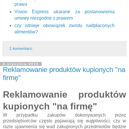
prawa
Vision Express ukarane za postanowienia
umowy niezgodne z prawem
czy istnieje obowiązek zwrotu nadpłaconych
alimentów?
1 komentarz:
4 stycznia 2015
Reklamowanie produktów kupionych "na
firmę"
Reklamowanie produktów
kupionych "na firmę"
W przypadku zakupów dokonywanych przez
przedsiębiorców często pojawiają się wątpliwości, czy w
razie ujawnienia się wad zakupionych przedmiotów będzie