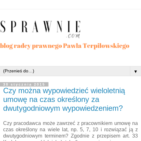
▼
30 stycznia 2015
Czy można wypowiedzieć wieloletnią
umowę na czas określony za
dwutygodniowym wypowiedzeniem?
Czy pracodawca może zawrzeć z pracownikiem umowę na
czas określony na wiele lat, np. 5, 7, 10 i rozwiązać ją z
dwutygodniowym terminem? Zgodnie z przepisem
art. 33