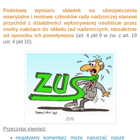
Podstawę wymiaru składek na
ubezpieczenia
emerytalne i rentowe członków rady nadzorczej stanowi
przychód
z działalności wykonywanej osobiście przez
osoby należące do składu rad nadzorczych, niezależnie
od sposobu ich powoływania
(art. 4 pkt 9 w zw. z art. 18
ust. 4 pkt 10).
ZUS
Przeczytaj również:
negatywny komentarz może naruszać nasze