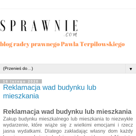
▼
16 lutego 2020
Reklamacja wad budynku lub
mieszkania
Reklamacja wad budynku lub mieszkania
Zakup budynku mieszkalnego lub mieszkania to niezwykłe
wydarzenie, które wiąże się z wielkimi emocjami i rzecz
jasna wydatkami. Dlatego zakładając własny dom każdy