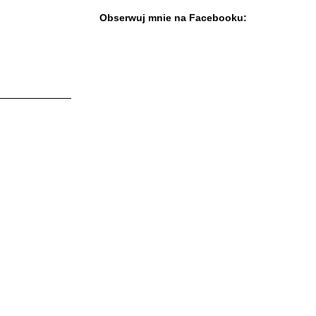
Obserwuj mnie na Facebooku: