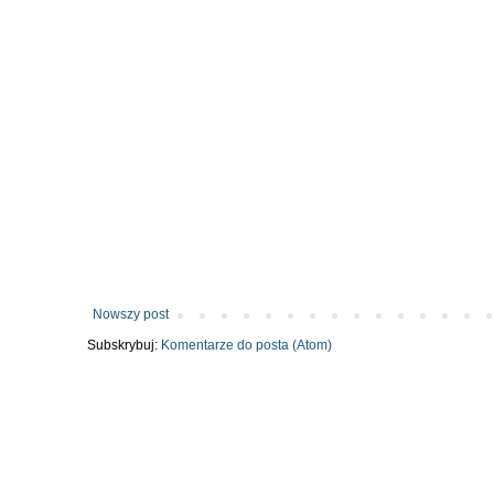
Nowszy post
Subskrybuj:
Komentarze do posta (Atom)