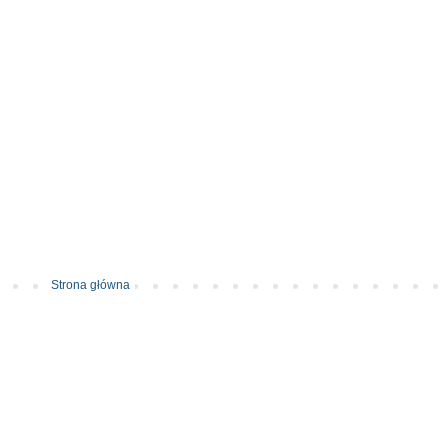
Strona główna