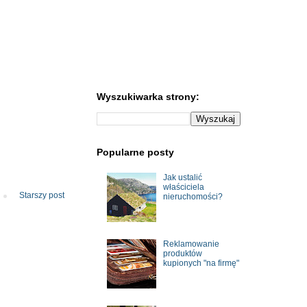
Wyszukiwarka strony:
Popularne posty
Jak ustalić
właściciela
Starszy post
nieruchomości?
Reklamowanie
produktów
kupionych "na firmę"