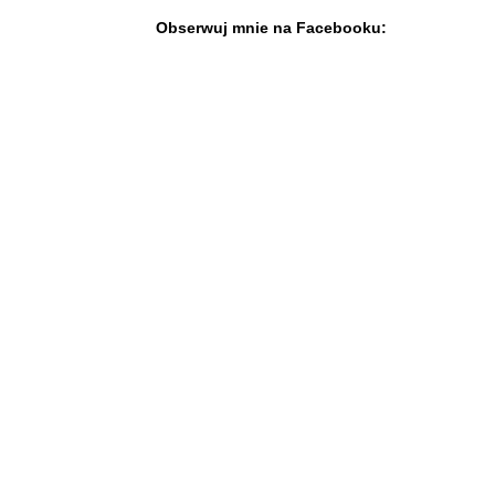
Obserwuj mnie na Facebooku: