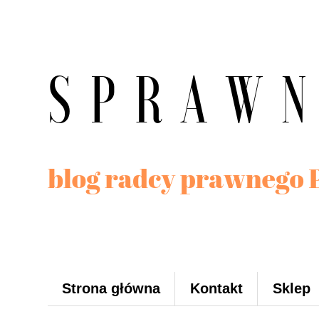
Strona główna
Kontakt
Sklep