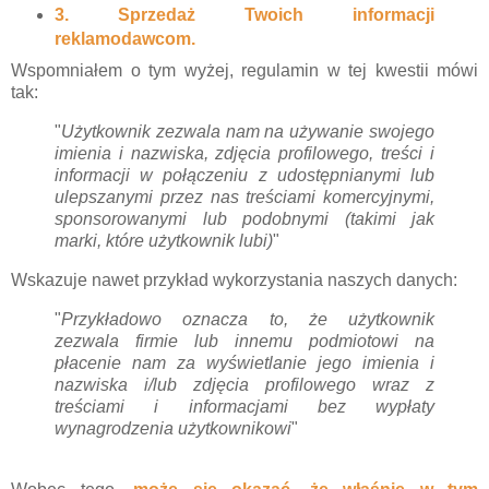
3. Sprzedaż Twoich informacji
reklamodawcom.
Wspomniałem o tym wyżej, regulamin w tej kwestii mówi
tak:
"
Użytkownik zezwala nam na używanie swojego
imienia i nazwiska, zdjęcia profilowego, treści i
informacji w połączeniu z udostępnianymi lub
ulepszanymi przez nas treściami komercyjnymi,
sponsorowanymi lub podobnymi (takimi jak
marki, które użytkownik lubi)
"
Wskazuje nawet przykład wykorzystania naszych danych:
"
Przykładowo oznacza to, że użytkownik
zezwala firmie lub innemu podmiotowi na
płacenie nam za wyświetlanie jego imienia i
nazwiska i/lub zdjęcia profilowego wraz z
treściami i informacjami bez wypłaty
wynagrodzenia użytkownikowi
"