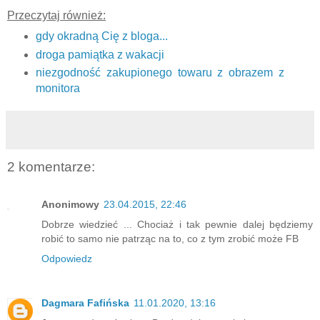
Przeczytaj również:
gdy okradną Cię z bloga...
droga pamiątka z wakacji
niezgodność zakupionego towaru z obrazem z
monitora
2 komentarze:
Anonimowy
23.04.2015, 22:46
Dobrze wiedzieć ... Chociaż i tak pewnie dalej będziemy
robić to samo nie patrząc na to, co z tym zrobić może FB
Odpowiedz
Dagmara Fafińska
11.01.2020, 13:16